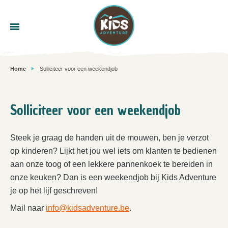
Home
Solliciteer voor een weekendjob
Solliciteer voor een weekendjob
Steek je graag de handen uit de mouwen, ben je verzot
op kinderen? Lijkt het jou wel iets om klanten te bedienen
aan onze toog of een lekkere pannenkoek te bereiden in
onze keuken? Dan is een weekendjob bij Kids Adventure
je op het lijf geschreven!
Mail naar
info@kidsadventure.be
.