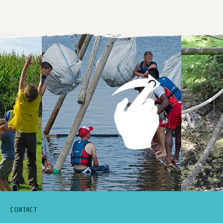
CONTACT